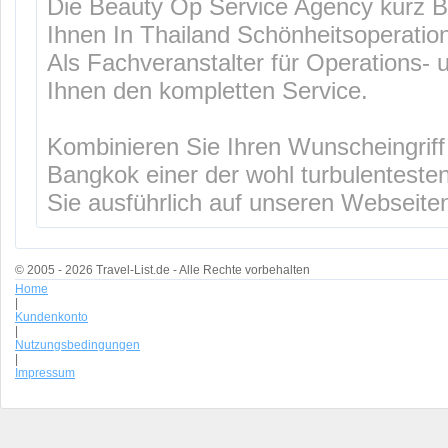
Die Beauty Op Service Agency kurz B
Ihnen In Thailand Schönheitsoperation
Als Fachveranstalter für Operations- 
Ihnen den kompletten Service.
Kombinieren Sie Ihren Wunscheingriff
Bangkok einer der wohl turbulentesten
Sie ausführlich auf unseren Webseite
© 2005 - 2026 Travel-List.de - Alle Rechte vorbehalten
Home
|
Kundenkonto
|
Nutzungsbedingungen
|
Impressum