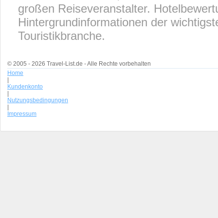
großen Reiseveranstalter. Hotelbewert
Hintergrundinformationen der wichtigs
Touristikbranche.
© 2005 - 2026 Travel-List.de - Alle Rechte vorbehalten
Home
|
Kundenkonto
|
Nutzungsbedingungen
|
Impressum