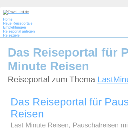
Home
Neue Reiseportale
Empfehlungen
Reiseportal anlegen
Reiseziele
Das Reiseportal für 
Minute Reisen
Reiseportal zum Thema
LastMin
Das Reiseportal für Pau
Reisen
Last Minute Reisen, Pauschalreisen mit