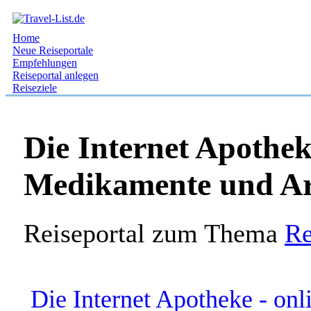
Home
Neue Reiseportale
Empfehlungen
Reiseportal anlegen
Reiseziele
Die Internet Apothek
Medikamente und Ar
Reiseportal zum Thema
Re
Die Internet Apotheke - on