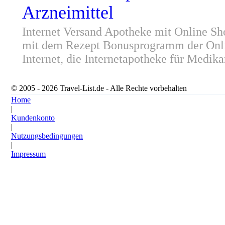
Arzneimittel
Internet Versand Apotheke mit Online Sh
mit dem Rezept Bonusprogramm der Onlin
Internet, die Internetapotheke für Medik
© 2005 - 2026 Travel-List.de - Alle Rechte vorbehalten
Home
|
Kundenkonto
|
Nutzungsbedingungen
|
Impressum