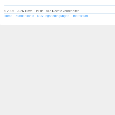
© 2005 - 2026 Travel-List.de - Alle Rechte vorbehalten
Home
|
Kundenkonto
|
Nutzungsbedingungen
|
Impressum