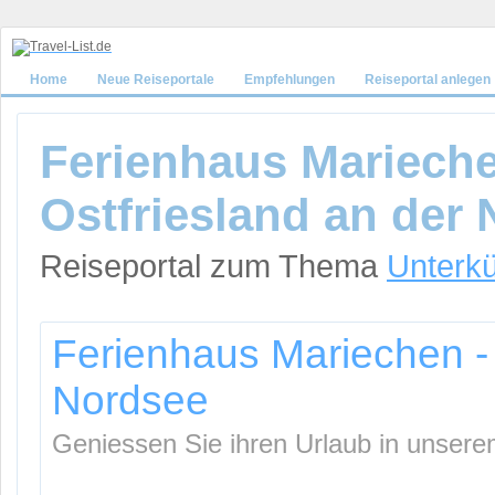
Home
Neue Reiseportale
Empfehlungen
Reiseportal anlegen
Ferienhaus Marieche
Ostfriesland an der
Reiseportal zum Thema
Unterkü
Ferienhaus Mariechen - 
Nordsee
Geniessen Sie ihren Urlaub in unsere