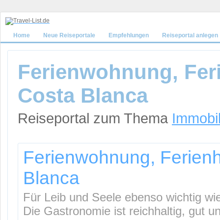
Home
Neue Reiseportale
Empfehlungen
Reiseportal anlegen
Ferienwohnung, Feri
Costa Blanca
Reiseportal zum Thema
Immobil
Ferienwohnung, Ferienha
Blanca
Für Leib und Seele ebenso wichtig wi
Die Gastronomie ist reichhaltig, gut u