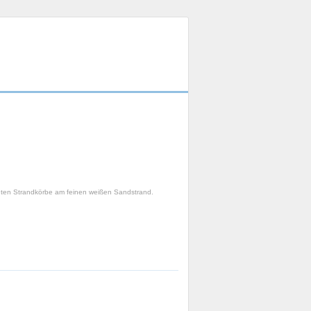
unten Strandkörbe am feinen weißen Sandstrand.