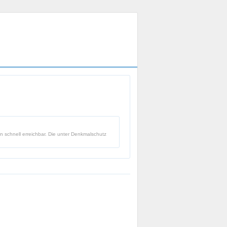
 schnell erreichbar. Die unter Denkmalschutz