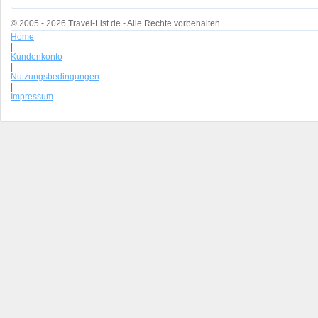
© 2005 - 2026 Travel-List.de - Alle Rechte vorbehalten
Home
|
Kundenkonto
|
Nutzungsbedingungen
|
Impressum