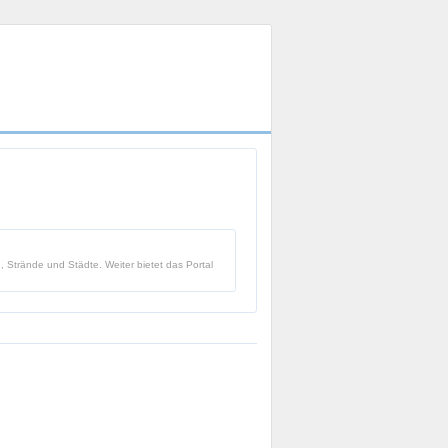
 Strände und Städte. Weiter bietet das Portal