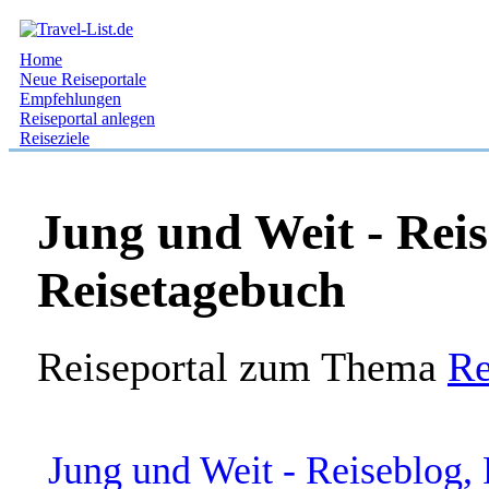
Home
Neue Reiseportale
Empfehlungen
Reiseportal anlegen
Reiseziele
Jung und Weit - Reis
Reisetagebuch
Reiseportal zum Thema
Re
Jung und Weit - Reiseblog,