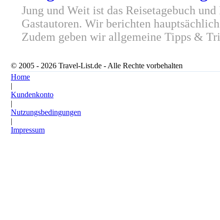
Jung und Weit ist das Reisetagebuch und
Gastautoren. Wir berichten hauptsächlich
Zudem geben wir allgemeine Tipps & Tric
© 2005 - 2026 Travel-List.de - Alle Rechte vorbehalten
Home
|
Kundenkonto
|
Nutzungsbedingungen
|
Impressum