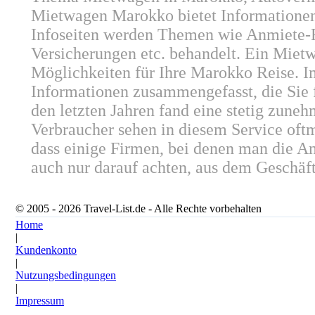
Mietwagen Marokko bietet Informationen
Infoseiten werden Themen wie Anmiete-
Versicherungen etc. behandelt. Ein Mietw
Möglichkeiten für Ihre Marokko Reise. I
Informationen zusammengefasst, die Sie
den letzten Jahren fand eine stetig zun
Verbraucher sehen in diesem Service oftm
dass einige Firmen, bei denen man die
auch nur darauf achten, aus dem Geschäft
© 2005 - 2026 Travel-List.de - Alle Rechte vorbehalten
Home
|
Kundenkonto
|
Nutzungsbedingungen
|
Impressum