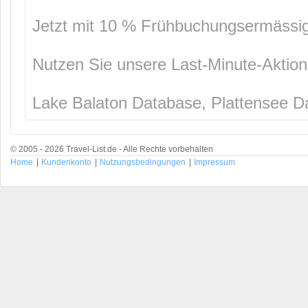
Jetzt mit 10 % Frühbuchungsermässig
Nutzen Sie unsere Last-Minute-Aktion
Lake Balaton Database, Plattensee 
© 2005 - 2026 Travel-List.de - Alle Rechte vorbehalten
Home
|
Kundenkonto
|
Nutzungsbedingungen
|
Impressum