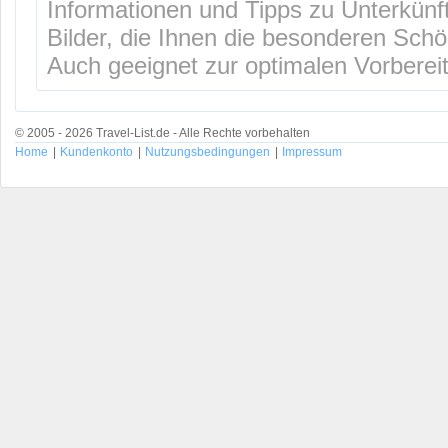
Informationen und Tipps zu Unterkünf
Bilder, die Ihnen die besonderen Schö
Auch geeignet zur optimalen Vorbereit
© 2005 - 2026 Travel-List.de - Alle Rechte vorbehalten
Home
|
Kundenkonto
|
Nutzungsbedingungen
|
Impressum