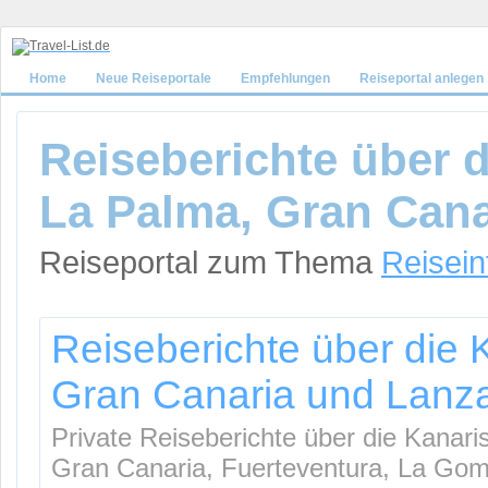
Home
Neue Reiseportale
Empfehlungen
Reiseportal anlegen
Reiseberichte über d
La Palma, Gran Cana
Reiseportal zum Thema
Reisein
Reiseberichte über die 
Gran Canaria und Lanz
Private Reiseberichte über die Kanari
Gran Canaria, Fuerteventura, La Gomer