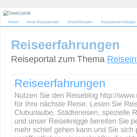
Home
Neue Reiseportale
Empfehlungen
Reiseportal anlegen
Reiseerfahrungen
Reiseportal zum Thema
Reisein
Reiseerfahrungen
Nutzen Sie den Reiseblog http://www.
für Ihre nächste Reise. Lesen Sie Rei
Cluburlaube, Städtereisen, spezielle 
und unser Reiseknigge bereiten Sie per
mehr schief gehen kann und Sie sich 