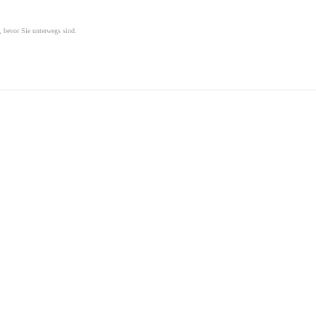
, bevor Sie unterwegs sind.