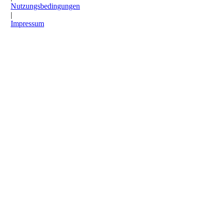
Nutzungsbedingungen
|
Impressum