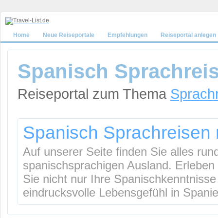
Home
Neue Reiseportale
Empfehlungen
Reiseportal anlegen
Spanisch Sprachreis
Reiseportal zum Thema
Sprach
Spanisch Sprachreisen 
Auf unserer Seite finden Sie alles ru
spanischsprachigen Ausland. Erleben 
Sie nicht nur Ihre Spanischkenntnisse 
eindrucksvolle Lebensgefühl in Span