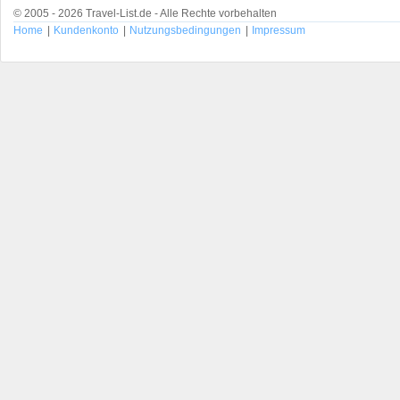
© 2005 - 2026 Travel-List.de - Alle Rechte vorbehalten
Home
|
Kundenkonto
|
Nutzungsbedingungen
|
Impressum