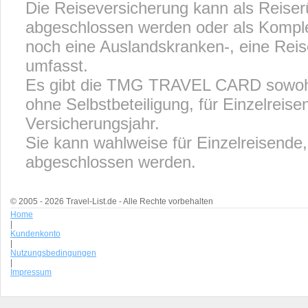
Die Reiseversicherung kann als Reiser
abgeschlossen werden oder als Komple
noch eine Auslandskranken-, eine Reis
umfasst.
Es gibt die TMG TRAVEL CARD sowohl m
ohne Selbstbeteiligung, für Einzelreise
Versicherungsjahr.
Sie kann wahlweise für Einzelreisende
abgeschlossen werden.
© 2005 - 2026 Travel-List.de - Alle Rechte vorbehalten
Home
|
Kundenkonto
|
Nutzungsbedingungen
|
Impressum