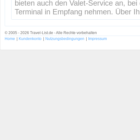
bieten auch den Valet-Service an, be
Terminal in Empfang nehmen. Über Ih
© 2005 - 2026 Travel-List.de - Alle Rechte vorbehalten
Home
|
Kundenkonto
|
Nutzungsbedingungen
|
Impressum