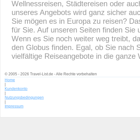
Wellnessreisen, Städtereisen oder auc
unseres Angebots wird ganz sicher auch
Sie mögen es in Europa zu reisen? Das
für Sie. Auf unseren Seiten finden Sie
Wenn es Sie noch weiter weg treibt, 
den Globus finden. Egal, ob Sie nach S
vielfältige Reiseangebote in die ganze 
© 2005 - 2026 Travel-List.de - Alle Rechte vorbehalten
Home
|
Kundenkonto
|
Nutzungsbedingungen
|
Impressum