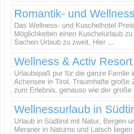
Romantik- und Wellnessh
Das Wellness- und Kuschelhotel Preidl
Möglichkeiten einen Kuschelurlaub zu v
Sachen Urlaub zu zweit. Hier ...
Wellness & Activ Resort
Urlaubspaß pur für die ganze Famlie 
Achensee in Tirol. Traumhafte große
zum Erlebnis, genauso wie der große .
Wellnessurlaub in Südtir
Urlaub in Südtirol mit Natur, Bergen
Meraner in Naturns und Latsch liegen 