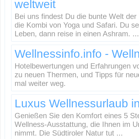
weltweit
Bei uns findest Du die bunte Welt der
die Kombi von Yoga und Safari. Du seh
Leben, dann reise in einen Ashram. ...
Wellnessinfo.info - Wel
Hotelbewertungen und Erfahrungen von
zu neuen Thermen, und Tipps für neu
mal weiter weg.
Luxus Wellnessurlaub in
Genießen Sie den Komfort eines 5 Ste
Wellness-Ausstattung, die Ihnen im Ur
nimmt. Die Südtiroler Natur tut ...