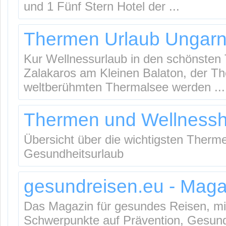
und 1 Fünf Stern Hotel der ...
Thermen Urlaub Ungar
Kur Wellnessurlaub in den schönsten
Zalakaros am Kleinen Balaton, der T
weltberühmten Thermalsee werden ...
Thermen und Wellnessh
Übersicht über die wichtigsten Therm
Gesundheitsurlaub
gesundreisen.eu - Maga
Das Magazin für gesundes Reisen, mi
Schwerpunkte auf Prävention, Gesund