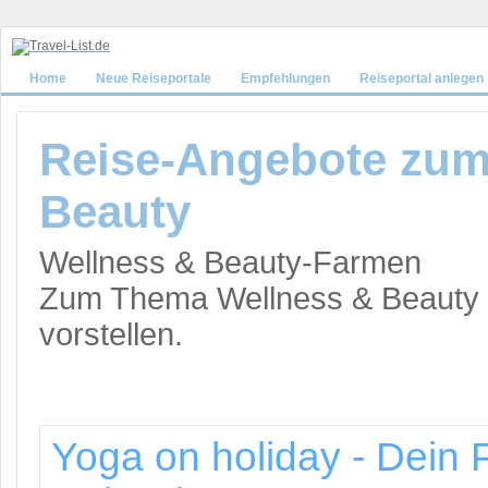
Home
Neue Reiseportale
Empfehlungen
Reiseportal anlegen
Reise-Angebote zum
Beauty
Wellness & Beauty-Farmen
Zum Thema Wellness & Beauty k
vorstellen.
Yoga on holiday - Dein P