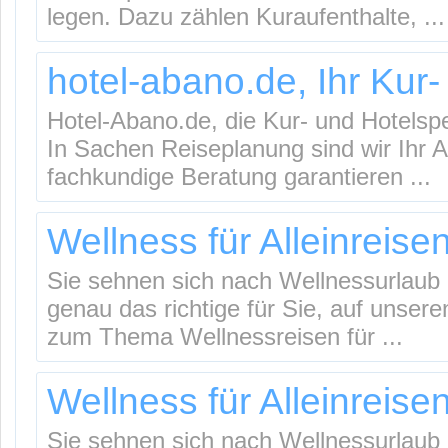
legen. Dazu zählen Kuraufenthalte, ...
hotel-abano.de, Ihr Kur-
Hotel-Abano.de, die Kur- und Hotelsp
In Sachen Reiseplanung sind wir Ihr 
fachkundige Beratung garantieren ...
Wellness für Alleinreise
Sie sehnen sich nach Wellnessurlaub e
genau das richtige für Sie, auf unser
zum Thema Wellnessreisen für ...
Wellness für Alleinreise
Sie sehnen sich nach Wellnessurlaub e