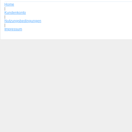
Home
|
Kundenkonto
|
Nutzungsbedingungen
|
Impressum