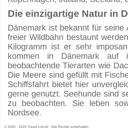
Die einzigartige Natur in
Dänemark ist bekannt für seine A
freier Wildbahn bestaunt werden
Kilogramm ist er sehr imposant
kommen in Dänemark auf i
beobachtende Tierarten wie Da
Die Meere sind gefüllt mit Fis
Schiffsfahrt bietet hier unvergle
gerne genutzt. Seehunde sind se
zu beobachten. Sie leben so
Nordsee.
© 2005 - 2026 Travel-List.de - Alle Rechte vorbehalten