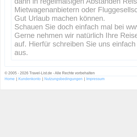
dann in regelmäßigen Abständen Reis
Mietwagenanbietern oder Fluggesellsc
Gut Urlaub machen können.
Schauen Sie doch einfach mal bei ww
Gerne nehmen wir natürlich Ihre Reise
auf. Hierfür schreiben Sie uns einfach
aus.
© 2005 - 2026 Travel-List.de - Alle Rechte vorbehalten
Home
|
Kundenkonto
|
Nutzungsbedingungen
|
Impressum