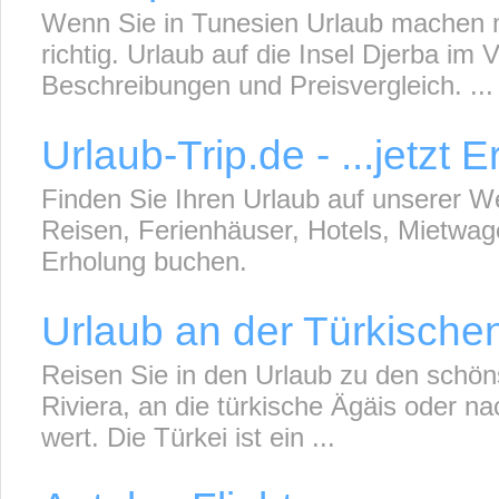
Wenn Sie in Tunesien Urlaub machen m
richtig. Urlaub auf die Insel Djerba im 
Beschreibungen und Preisvergleich. ...
Urlaub-Trip.de - ...jetzt
Finden Sie Ihren Urlaub auf unserer W
Reisen, Ferienhäuser, Hotels, Mietwage
Erholung buchen.
Urlaub an der Türkische
Reisen Sie in den Urlaub zu den schöns
Riviera, an die türkische Ägäis oder na
wert. Die Türkei ist ein ...