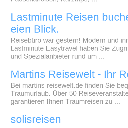
Lastminute Reisen buche
eien Blick.
Reisebüro war gestern! Modern und inno
Lastminute Easytravel haben Sie Zugri
und Spezialanbieter rund um ...
Martins Reisewelt - Ihr R
Bei martins-reisewelt.de finden Sie beq
Traumurlaub. Über 50 Reiseveranstalte
garantieren Ihnen Traumreisen zu ...
solisreisen