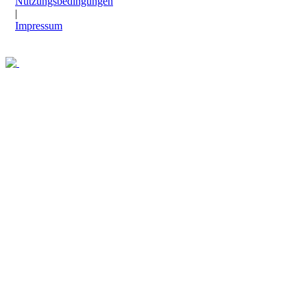
Nutzungsbedingungen
|
Impressum