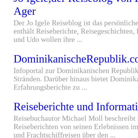
Ager
Der Jo Igele Reiseblog ist das persönlic
enthält Reiseberichte, Reisegeschichten, 
und Udo wollen ihre ...
DominikanischeRepublik.c
Infoportal zur Dominikanischen Republik
Stränden. Darüber hinaus bietet Domini
Erfahrungsberichte zu ...
Reiseberichte und Informat
Reisebuchautor Michael Moll beschreibt i
Reiseberichten von seinen Erlebnissen i
und Frachtschiffreisen über den ...