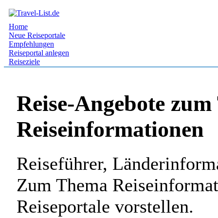
Home
Neue Reiseportale
Empfehlungen
Reiseportal anlegen
Reiseziele
Reise-Angebote zum
Reiseinformationen
Reiseführer, Länderinform
Zum Thema Reiseinformat
Reiseportale vorstellen.