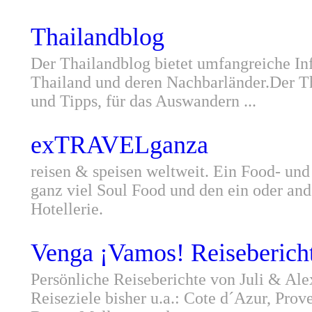
Thailandblog
Der Thailandblog bietet umfangreiche In
Thailand und deren Nachbarländer.Der Th
und Tipps, für das Auswandern ...
exTRAVELganza
reisen & speisen weltweit. Ein Food- und
ganz viel Soul Food und den ein oder and
Hotellerie.
Venga ¡Vamos! Reiseberich
Persönliche Reiseberichte von Juli & Ale
Reiseziele bisher u.a.: Cote d´Azur, Prov