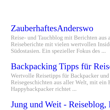
ZauberhaftesAnderswo
Reise- und Tauchblog mit Berichten aus a
Reiseberichte mit vielen wertvollen Insi
Südostasien. Ein spezieller Fokus des ...
Backpacking Tipps für Reis
Wertvolle Reisetipps für Backpacker und
Reisegeschichten aus aller Welt, mit ei
Happybackpacker richtet ...
Jung und Weit - Reiseblog,