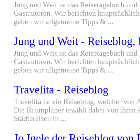
Jung und Weit ist das Reisetagebuch und
Gastautoren. Wir berichten hauptsächlic
geben wir allgemeine Tipps & ...
Jung und Weit - Reiseblog,
Jung und Weit ist das Reisetagebuch und
Gastautoren. Wir berichten hauptsächlic
geben wir allgemeine Tipps & ...
Travelita - Reiseblog
Travelita ist ein Reiseblog, welcher von
Die Raumplaner erzählt dabei von ihren A
Städtereisen in ...
Jo Igele,der Reiseblog von 